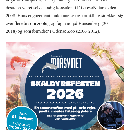
desuden været selvstændig konsulent i DiscoverNature siden
2008. Hans engagement i uddannelse og formidling strækker sig
over flere år som zoolog og faglærer på Hansenberg (2011-
2018) og som formidler i Odense Zoo (2006-2012).