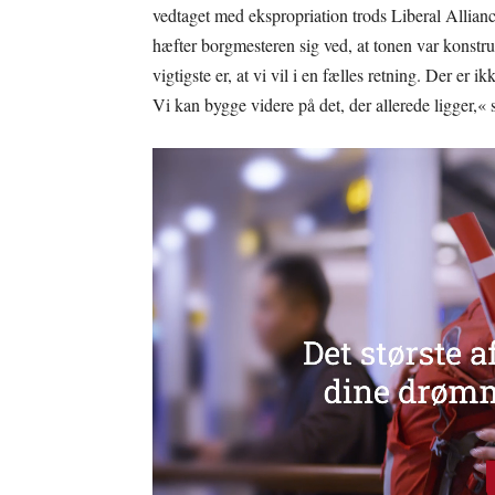
vedtaget med ekspropriation trods Liberal Alliance
hæfter borgmesteren sig ved, at tonen var konstru
vigtigste er, at vi vil i en fælles retning. Der er
Vi kan bygge videre på det, der allerede ligger,« 