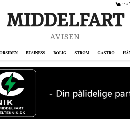
15.6
MIDDELFART
AVISEN
ORSIDEN
BUSINESS
BOLIG
STRØM
GASTRO
HÅ