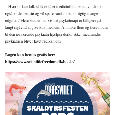
– Hvorfor kan folk så ikke få et medicinfrit alternativ, når det
også er det bedste og vil spare samfundet for rigtig mange
udgifter? Flere studier har vist, at psykoterapi er billigere på
langt sigt end at give folk medicin. At tilføre flere og flere midler
til den nuværende psykiatri hjælper derfor ikke, medmindre
psykiatrien bliver lavet radikalt om.
Bogen kan hentes gratis her:
https://www.scientificfreedom.dk/books/