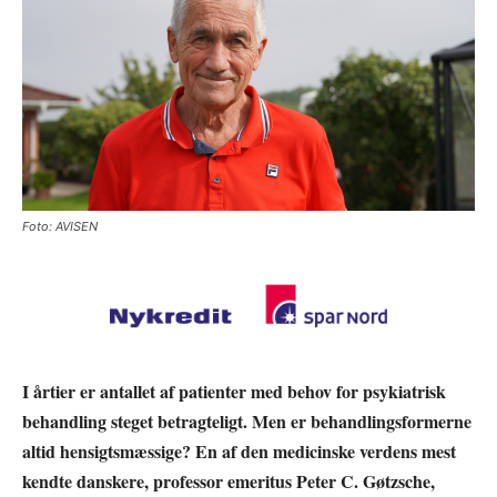
Foto: AVISEN
I årtier er antallet af patienter med behov for psykiatrisk
behandling steget betragteligt. Men er behandlingsformerne
altid hensigtsmæssige? En af den medicinske verdens mest
kendte danskere, professor emeritus Peter C. Gøtzsche,