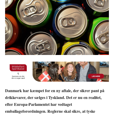
Danmark har kæmpet for en ny aftale, der sikrer pant på
drikkevarer, der sælges i Tyskland. Det er nu en realitet,
efter Europa-Parlamentet har vedtaget
emballageforordningen. Reglerne skal sikre, at tyske