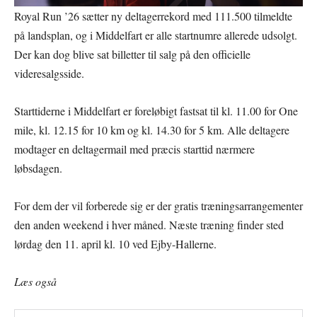
Royal Run ’26 sætter ny deltagerrekord med 111.500 tilmeldte
på landsplan, og i Middelfart er alle startnumre allerede udsolgt.
Der kan dog blive sat billetter til salg på den officielle
videresalgsside.
Starttiderne i Middelfart er foreløbigt fastsat til kl. 11.00 for One
mile, kl. 12.15 for 10 km og kl. 14.30 for 5 km. Alle deltagere
modtager en deltagermail med præcis starttid nærmere
løbsdagen.
For dem der vil forberede sig er der gratis træningsarrangementer
den anden weekend i hver måned. Næste træning finder sted
lørdag den 11. april kl. 10 ved Ejby-Hallerne.
Læs også