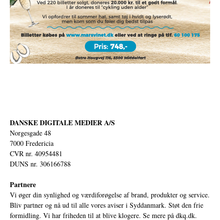
DANSKE DIGITALE MEDIER A/S
Norgesgade 48
7000 Fredericia
CVR nr. 40954481
DUNS nr. 306166788
Partnere
Vi øger din synlighed og værdiforøgelse af brand, produkter og service.
Bliv partner og nå ud til alle vores aviser i Syddanmark. Støt den frie
formidling. Vi har friheden til at blive klogere. Se mere på
dkq.dk.