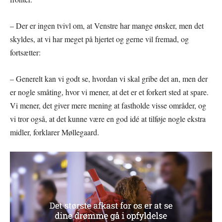
– Der er ingen tvivl om, at Venstre har mange ønsker, men det
skyldes, at vi har meget på hjertet og gerne vil fremad, og
fortsætter:
– Generelt kan vi godt se, hvordan vi skal gribe det an, men der
er nogle småting, hvor vi mener, at det er et forkert sted at spare.
Vi mener, det giver mere mening at fastholde visse områder, og
vi tror også, at det kunne være en god idé at tilføje nogle ekstra
midler, forklarer Møllegaard.