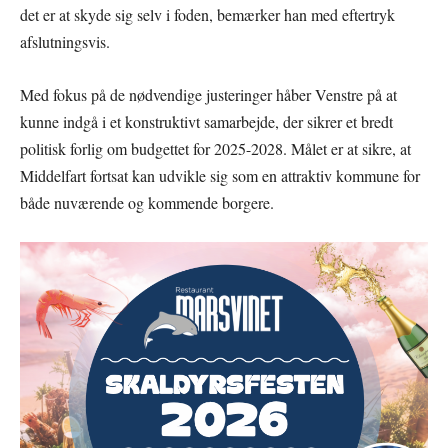
det er at skyde sig selv i foden, bemærker han med eftertryk
afslutningsvis.
Med fokus på de nødvendige justeringer håber Venstre på at
kunne indgå i et konstruktivt samarbejde, der sikrer et bredt
politisk forlig om budgettet for 2025-2028. Målet er at sikre, at
Middelfart fortsat kan udvikle sig som en attraktiv kommune for
både nuværende og kommende borgere.