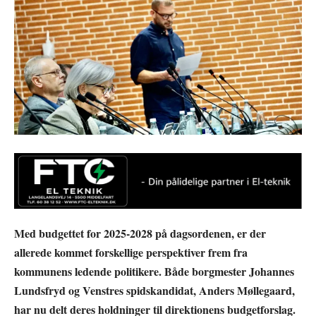
Med budgettet for 2025-2028 på dagsordenen, er der
allerede kommet forskellige perspektiver frem fra
kommunens ledende politikere. Både borgmester Johannes
Lundsfryd og Venstres spidskandidat, Anders Møllegaard,
har nu delt deres holdninger til direktionens budgetforslag.