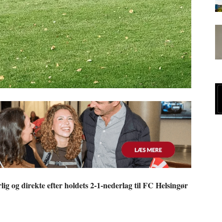
ig og direkte efter holdets 2-1-nederlag til FC Helsingør