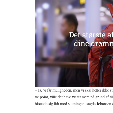
– Ja, vi får muligheden, men vi skal heller ikke stå
tre point, ville det have været mere på grund af 
blottede sig lidt mod slutningen, sagde Johansen 