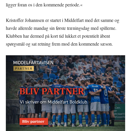
ligger foran os i den kommende periode.«
Kristoffer Johannsen er startet i Middelfart med det samme og
havde allerede mandag sin første træningsdag med spillerne.
Klubben har dermed på kort tid lukket et potentielt åbent
spørgsmål og sat retning frem mod den kommende sæson.