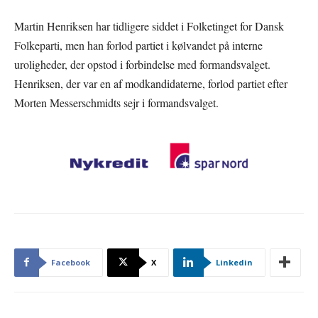
Martin Henriksen har tidligere siddet i Folketinget for Dansk
Folkeparti, men han forlod partiet i kølvandet på interne
uroligheder, der opstod i forbindelse med formandsvalget.
Henriksen, der var en af modkandidaterne, forlod partiet efter
Morten Messerschmidts sejr i formandsvalget.
Facebook
X
Linkedin