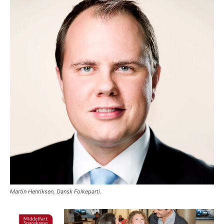
Martin Henriksen, Dansk Folkeparti.