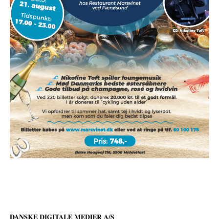
DANSKE DIGITALE MEDIER A/S