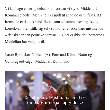
Vi kan tage en ærlig debat om, hvordan vi styrer Middelfart
Kommune bedst. Men vi bliver nødt til at holde os til fakta. At
fremstille et demokratisk flertal som en sammensværgelse og
konsekvent fremstille sig selv som offer er ikke bare misvisende
– det skader den politiske samtale. Og det er ikke dét, borgerne i
Middelfart har valgt os til.
Jacob Bjørnskov Nielsen (A), Formand Klima, Natur og
Genbrugsudvalget, Middelfart Kommune