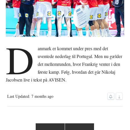
D
anmark er kommet under pres med det
uventede nederlag til Portugal. Men nu gælder
det mellemrunden, hvor Frankrig venter i den
første kamp. Følg, hvordan det går Nikolaj
Jacobsen live i tekst på AVISEN.
Last Updated: 7 months ago
↓