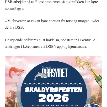
DSB arbejder på at få løst problemet, så togtrafikken kan køre
normalt igen.
– Vi forventer, at vi kan køre normalt fra torsdag morgen, lyder
det fra DSB.
De rejsende opfordres til at holde sig opdateret på eventuelle
ændringer i køreplanen via DSB’s app og
hjemmeside
.