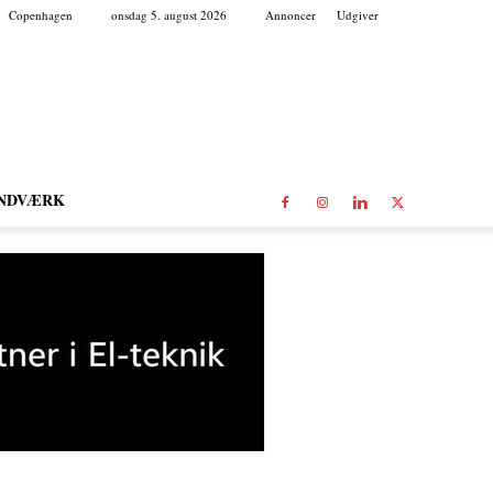
Copenhagen
onsdag 5. august 2026
Annoncer
Udgiver
NDVÆRK