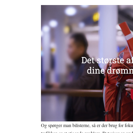
Og spørger man bilisterne, så er der brug for fo