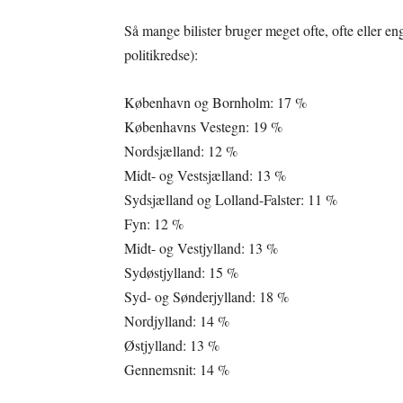
Så mange bilister bruger meget ofte, ofte eller e
politikredse):
København og Bornholm: 17 %
Københavns Vestegn: 19 %
Nordsjælland: 12 %
Midt- og Vestsjælland: 13 %
Sydsjælland og Lolland-Falster: 11 %
Fyn: 12 %
Midt- og Vestjylland: 13 %
Sydøstjylland: 15 %
Syd- og Sønderjylland: 18 %
Nordjylland: 14 %
Østjylland: 13 %
Gennemsnit: 14 %