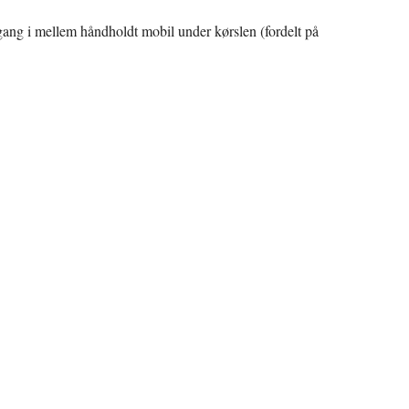
ngang i mellem håndholdt mobil under kørslen (fordelt på