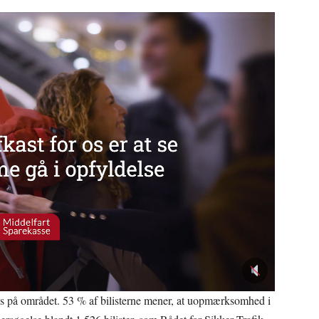
kus på området. 53 % af bilisterne mener, at uopmærksomhed i