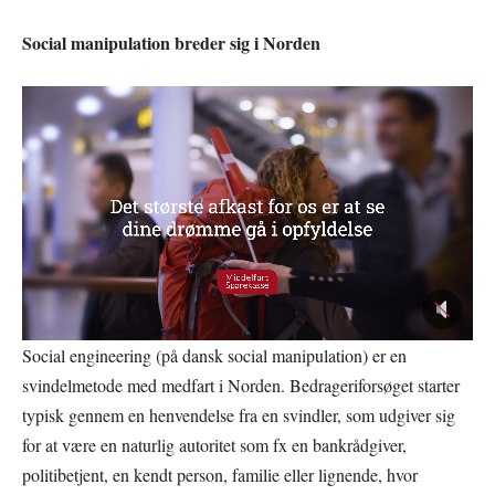
Social manipulation breder sig i Norden
Social engineering (på dansk social manipulation) er en
svindelmetode med medfart i Norden. Bedrageriforsøget starter
typisk gennem en henvendelse fra en svindler, som udgiver sig
for at være en naturlig autoritet som fx en bankrådgiver,
politibetjent, en kendt person, familie eller lignende, hvor