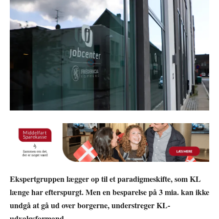
Ekspertgruppen lægger op til et paradigmeskifte, som KL
længe har efterspurgt. Men en besparelse på 3 mia. kan ikke
undgå at gå ud over borgerne, understreger KL-
udvalgsformand.