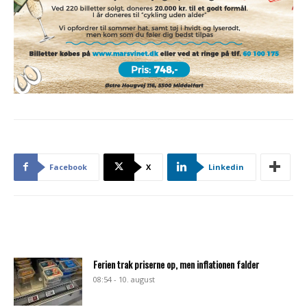
Facebook
X
Linkedin
Ferien trak priserne op, men inflationen falder
08:54 - 10. august