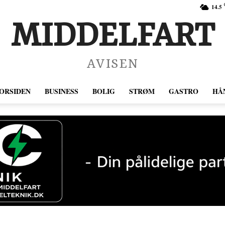
14.5
MIDDELFART
AVISEN
ORSIDEN
BUSINESS
BOLIG
STRØM
GASTRO
HÅ