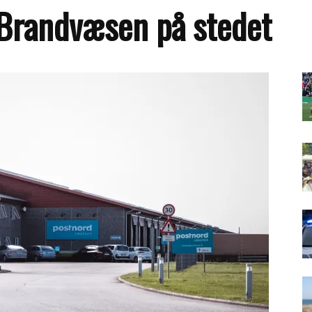
 Brandvæsen på stedet