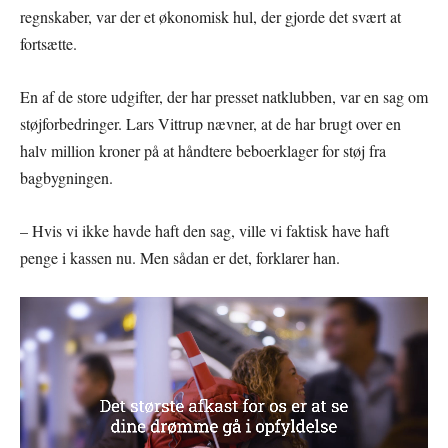
regnskaber, var der et økonomisk hul, der gjorde det svært at
fortsætte.
En af de store udgifter, der har presset natklubben, var en sag om
støjforbedringer. Lars Vittrup nævner, at de har brugt over en
halv million kroner på at håndtere beboerklager for støj fra
bagbygningen.
– Hvis vi ikke havde haft den sag, ville vi faktisk have haft
penge i kassen nu. Men sådan er det, forklarer han.