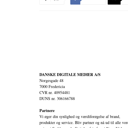
DANSKE DIGITALE MEDIER A/S
Norgesgade 48
7000 Fredericia
CVR nr. 40954481
DUNS nr. 306166788
Partnere
Vi øger din synlighed og værdiforøgelse af brand,
produkter og service. Bliv partner og nå ud til alle vor