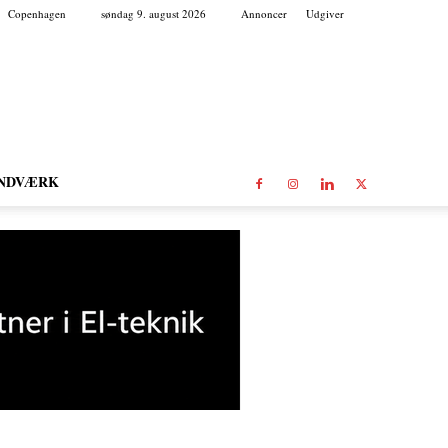
Copenhagen
søndag 9. august 2026
Annoncer
Udgiver
NDVÆRK