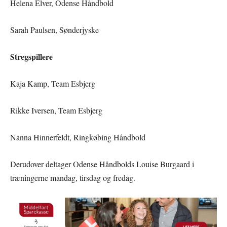
Helena Elver, Odense Håndbold
Sarah Paulsen, Sønderjyske
Stregspillere
Kaja Kamp, Team Esbjerg
Rikke Iversen, Team Esbjerg
Nanna Hinnerfeldt, Ringkøbing Håndbold
Derudover deltager Odense Håndbolds Louise Burgaard i
træningerne mandag, tirsdag og fredag.