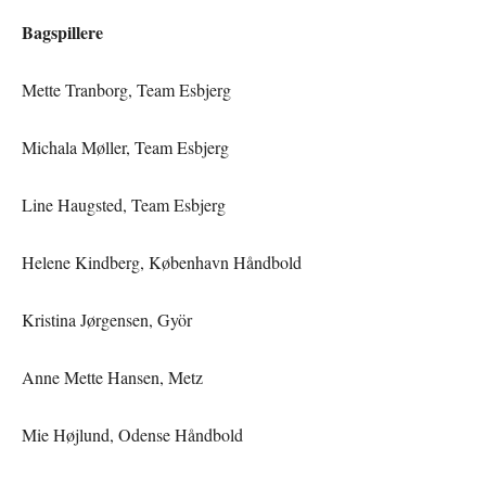
Bagspillere
Mette Tranborg, Team Esbjerg
Michala Møller, Team Esbjerg
Line Haugsted, Team Esbjerg
Helene Kindberg, København Håndbold
Kristina Jørgensen, Györ
Anne Mette Hansen, Metz
Mie Højlund, Odense Håndbold