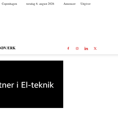
Copenhagen
torsdag 6. august 2026
Annoncer
Udgiver
NDVÆRK