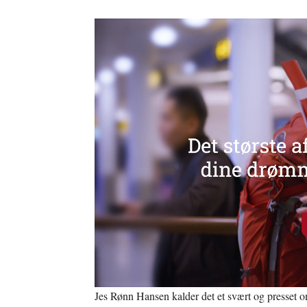
Jes Rønn Hansen kalder det et svært og presset o