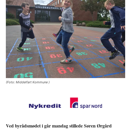
(Foto: Middelfart Kommune )
Ved byrådsmødet i går mandag stillede Søren Ørgård