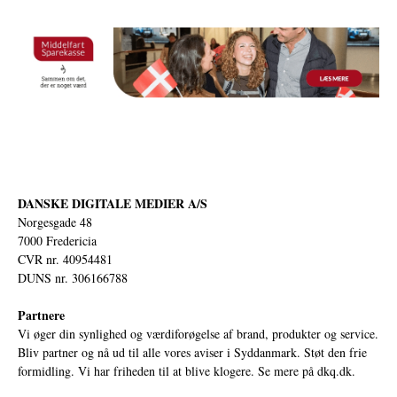
DANSKE DIGITALE MEDIER A/S
Norgesgade 48
7000 Fredericia
CVR nr. 40954481
DUNS nr. 306166788
Partnere
Vi øger din synlighed og værdiforøgelse af brand, produkter og service.
Bliv partner og nå ud til alle vores aviser i Syddanmark. Støt den frie
formidling. Vi har friheden til at blive klogere. Se mere på
dkq.dk.