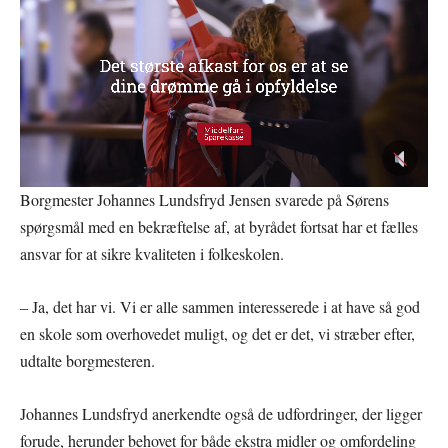
Borgmester Johannes Lundsfryd Jensen svarede på Sørens
spørgsmål med en bekræftelse af, at byrådet fortsat har et fælles
ansvar for at sikre kvaliteten i folkeskolen.
– Ja, det har vi. Vi er alle sammen interesserede i at have så god
en skole som overhovedet muligt, og det er det, vi stræber efter,
udtalte borgmesteren.
Johannes Lundsfryd anerkendte også de udfordringer, der ligger
forude, herunder behovet for både ekstra midler og omfordeling