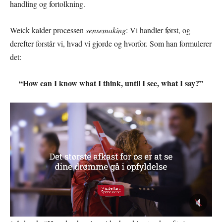
handling og fortolkning.
Weick kalder processen
sensemaking
: Vi handler først, og
derefter forstår vi, hvad vi gjorde og hvorfor. Som han formulerer
det:
“How can I know what I think, until I see, what I say?”