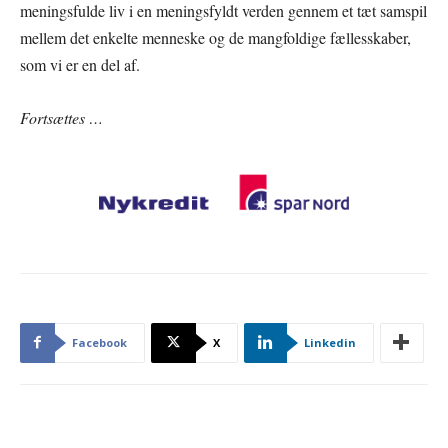
meningsfulde liv i en meningsfyldt verden gennem et tæt samspil
mellem det enkelte menneske og de mangfoldige fællesskaber,
som vi er en del af.
Fortsættes …
Facebook
X
Linkedin