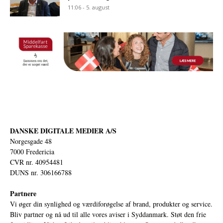
11:06 - 5. august
DANSKE DIGITALE MEDIER A/S
Norgesgade 48
7000 Fredericia
CVR nr. 40954481
DUNS nr. 306166788
Partnere
Vi øger din synlighed og værdiforøgelse af brand, produkter og service.
Bliv partner og nå ud til alle vores aviser i Syddanmark. Støt den frie