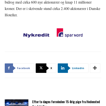
bidrog med cirka 600 nye aktionærer og knap 11 millioner
kroner. Der er i skrivende stund cirka 2.400 aktionærer i Danske
Hoteller.
Facebook
X
Linkedin
Efter to døgns forsvinden: 15-årig pige fra Hedensted