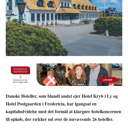
Danske Hoteller, som blandt andet ejer Hotel Kryb i Ly og
Hotel Postgaarden i Fredericia, har igangsat en
kapitaludvidelse med det formål at klargøre hotelkoncernen
til opkøb, der rækker ud over de nuværende 26 hoteller.