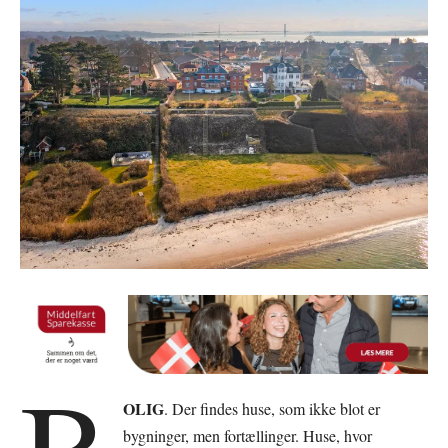
B
OLIG
. Der findes huse, som ikke blot er
bygninger, men fortællinger. Huse, hvor