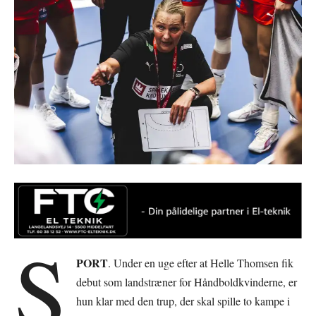
S
PORT
. Under en uge efter at Helle Thomsen fik
debut som landstræner for Håndboldkvinderne, er
hun klar med den trup, der skal spille to kampe i