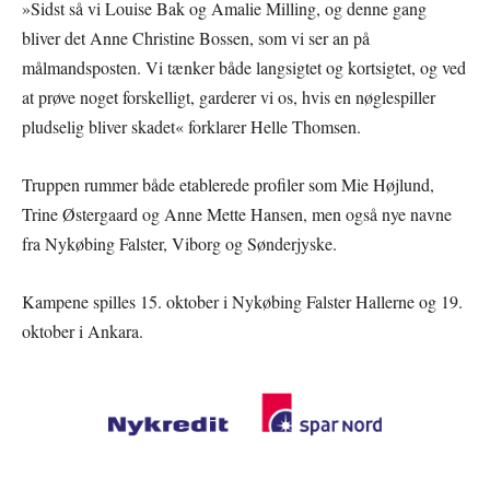
»Sidst så vi Louise Bak og Amalie Milling, og denne gang
bliver det Anne Christine Bossen, som vi ser an på
målmandsposten. Vi tænker både langsigtet og kortsigtet, og ved
at prøve noget forskelligt, garderer vi os, hvis en nøglespiller
pludselig bliver skadet« forklarer Helle Thomsen.
Truppen rummer både etablerede profiler som Mie Højlund,
Trine Østergaard og Anne Mette Hansen, men også nye navne
fra Nykøbing Falster, Viborg og Sønderjyske.
Kampene spilles 15. oktober i Nykøbing Falster Hallerne og 19.
oktober i Ankara.