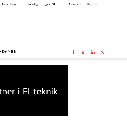
Copenhagen
torsdag 6. august 2026
Annoncer
Udgiver
NDVÆRK