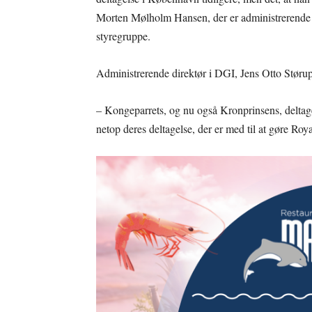
Morten Mølholm Hansen, der er administrerende 
styregruppe.
Administrerende direktør i DGI, Jens Otto Størup,
– Kongeparrets, og nu også Kronprinsens, deltagel
netop deres deltagelse, der er med til at gøre Roy