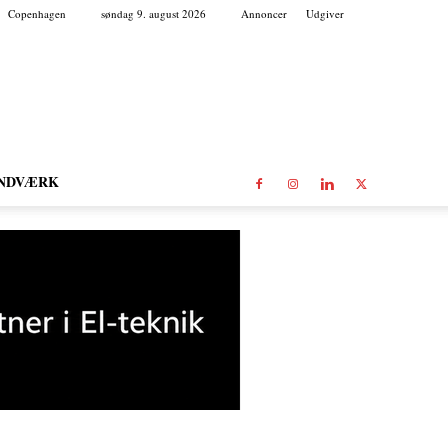
Copenhagen
søndag 9. august 2026
Annoncer
Udgiver
NDVÆRK