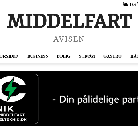
15.6
MIDDELFART
AVISEN
ORSIDEN
BUSINESS
BOLIG
STRØM
GASTRO
HÅ