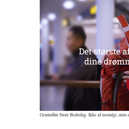
Genindfør Store Bededag. Ikke af nostalgi, men 