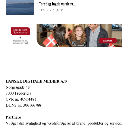
Torsdag lagde verdens...
11:50 - 7. august
DANSKE DIGITALE MEDIER A/S
Norgesgade 48
7000 Fredericia
CVR nr. 40954481
DUNS nr. 306166788
Partnere
Vi øger din synlighed og værdiforøgelse af brand, produkter og service.