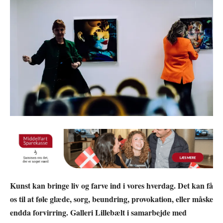
Kunst kan bringe liv og farve ind i vores hverdag. Det kan få
os til at føle glæde, sorg, beundring, provokation, eller måske
endda forvirring. Galleri Lillebælt i samarbejde med