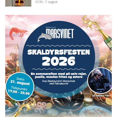
07:35 - 7. august