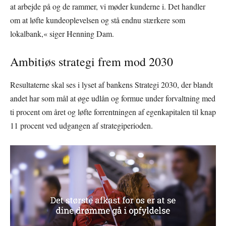
at arbejde på og de rammer, vi møder kunderne i. Det handler
om at løfte kundeoplevelsen og stå endnu stærkere som
lokalbank,« siger Henning Dam.
Ambitiøs strategi frem mod 2030
Resultaterne skal ses i lyset af bankens Strategi 2030, der blandt
andet har som mål at øge udlån og formue under forvaltning med
ti procent om året og løfte forrentningen af egenkapitalen til knap
11 procent ved udgangen af strategiperioden.