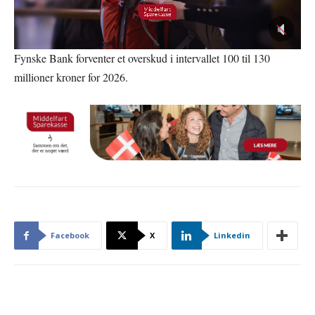
Fynske Bank forventer et overskud i intervallet 100 til 130
millioner kroner for 2026.
Facebook
X
Linkedin