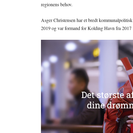
regionens behov.
Asger Christensen har et bredt kommunalpolitisk
2019 og var formand for Kolding Havn fra 2017 ti