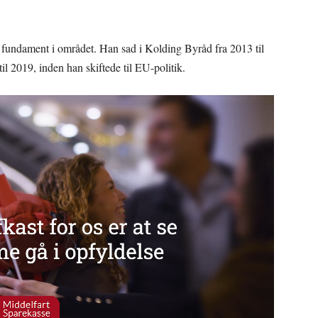
 fundament i området. Han sad i Kolding Byråd fra 2013 til
l 2019, inden han skiftede til EU-politik.