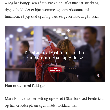
– Jeg har fornøjelsen af at være en del af et utroligt stærkt og
dygtigt hold, der er hjælpsomme og opmærksomme på
hinanden, så jeg skal egentlig bare sørge for ikke at gå i vejen.
Han er der med fuld gas
Mark Friis Jensen er født og opvokset i Skærbæk ved Fredericia,
og han er leder på sin egen måde, forklarer han: