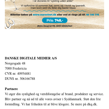
DANSKE DIGITALE MEDIER A/S
Norgesgade 48
7000 Fredericia
CVR nr. 40954481
DUNS nr. 306166788
Partnere
Vi øger din synlighed og værdiforøgelse af brand, produkter og service.
Bliv partner og nå ud til alle vores aviser i Syddanmark. Støt den frie
formidling. Vi har friheden til at blive klogere. Se mere på
dkq.dk.