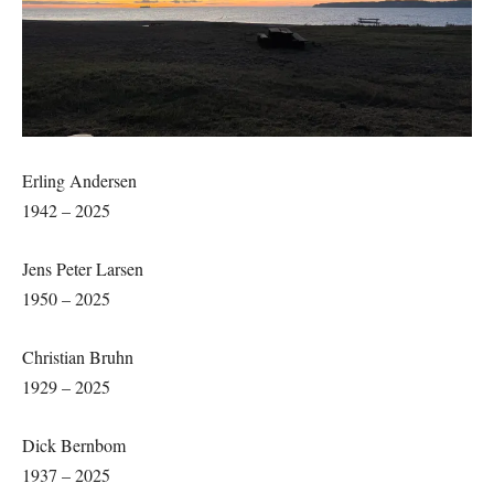
Erling Andersen
1942 – 2025
Jens Peter Larsen
1950 – 2025
Christian Bruhn
1929 – 2025
Dick Bernbom
1937 – 2025