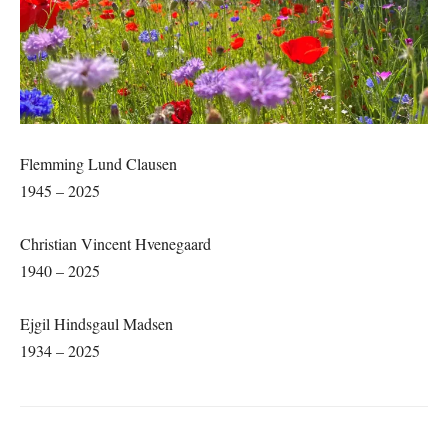
Flemming Lund Clausen
1945 – 2025
Christian Vincent Hvenegaard
1940 – 2025
Ejgil Hindsgaul Madsen
1934 – 2025