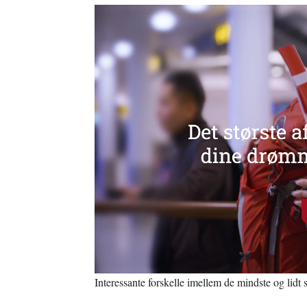
Interessante forskelle imellem de mindste og lidt s