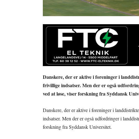
Danskere, der er aktive i foreninger i landdis
frivillige indsatser. Men der er også udfordri
ved at løse, viser forskning fra Syddansk Univ
Danskere, der er aktive i foreninger i landdistrikt
indsatser. Men der er også udfordringer i landdist
forskning fra Syddansk Universitet.