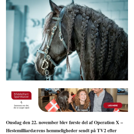
Onsdag den 22. november blev første del af Operation X –
Hestemilliardærens hemmeligheder sendt på TV2 efter