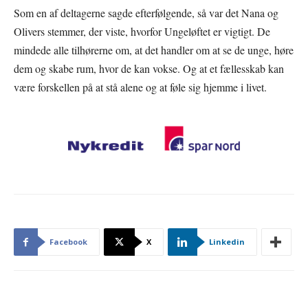
Som en af deltagerne sagde efterfølgende, så var det Nana og
Olivers stemmer, der viste, hvorfor Ungeløftet er vigtigt. De
mindede alle tilhørerne om, at det handler om at se de unge, høre
dem og skabe rum, hvor de kan vokse. Og at et fællesskab kan
være forskellen på at stå alene og at føle sig hjemme i livet.
Facebook
X
Linkedin