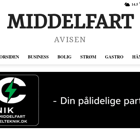
14.5
MIDDELFART
AVISEN
ORSIDEN
BUSINESS
BOLIG
STRØM
GASTRO
HÅ