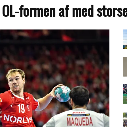
OL-formen af med storse