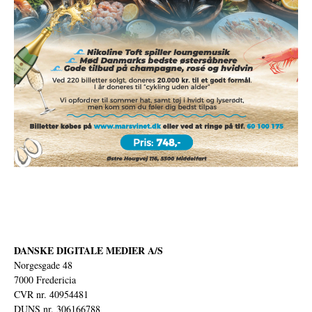
DANSKE DIGITALE MEDIER A/S
Norgesgade 48
7000 Fredericia
CVR nr. 40954481
DUNS nr. 306166788