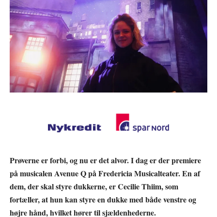
Prøverne er forbi, og nu er det alvor. I dag er der premiere
på musicalen Avenue Q på Fredericia Musicalteater. En af
dem, der skal styre dukkerne, er Cecilie Thiim, som
fortæller, at hun kan styre en dukke med både venstre og
højre hånd, hvilket hører til sjældenhederne.