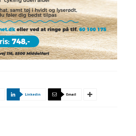
Linkedin
Email