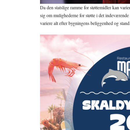
Da den statslige ramme for støttemidler kan varier
sig om mulighederne for støtte i det indeværende
variere alt efter bygningens beliggenhed og stand