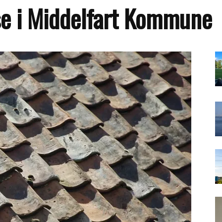
se i Middelfart Kommune