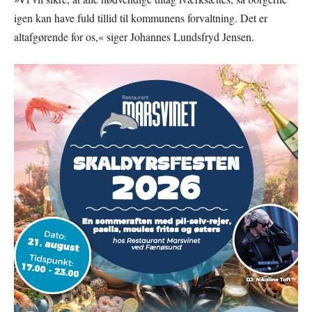
igen kan have fuld tillid til kommunens forvaltning. Det er
altafgørende for os,« siger Johannes Lundsfryd Jensen.