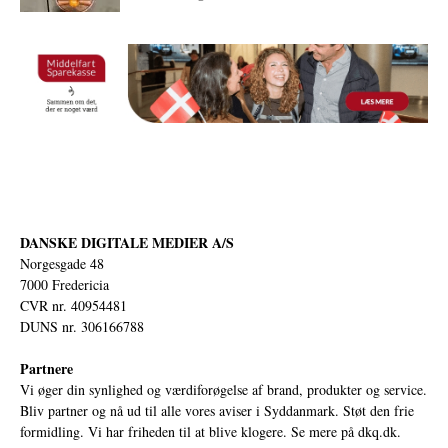
DANSKE DIGITALE MEDIER A/S
Norgesgade 48
7000 Fredericia
CVR nr. 40954481
DUNS nr. 306166788
Partnere
Vi øger din synlighed og værdiforøgelse af brand, produkter og service.
Bliv partner og nå ud til alle vores aviser i Syddanmark. Støt den frie
formidling. Vi har friheden til at blive klogere. Se mere på
dkq.dk.