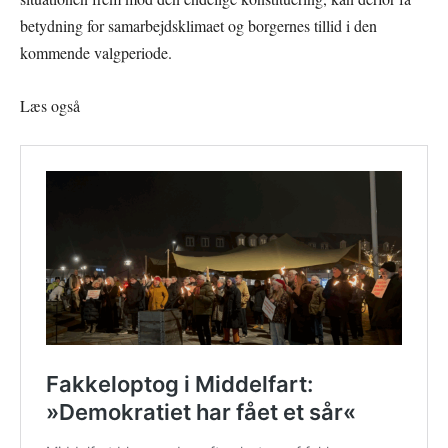
betydning for samarbejdsklimaet og borgernes tillid i den
kommende valgperiode.
Læs også