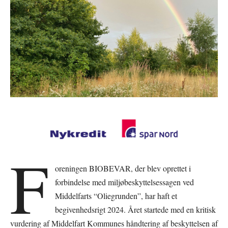
F
oreningen BIOBEVAR, der blev oprettet i
forbindelse med miljøbeskyttelsessagen ved
Middelfarts “Oliegrunden”, har haft et
begivenhedsrigt 2024. Året startede med en kritisk
vurdering af Middelfart Kommunes håndtering af beskyttelsen af