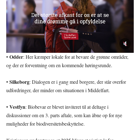
Odder
•
: Her kæmper lokale for at bevare de grønne områder,
og der er forventning om en kommende høringsrunde.
Silkeborg
•
: Dialogen er i gang med borgere, der står overfor
udfordringer, der minder om situationen i Middelfart.
Vestfyn
•
: Biobevar er blevet inviteret til at deltage i
diskussioner om en 3. parts aftale, som kan åbne op for nye
muligheder for biodiversitetsbeskyttelse.