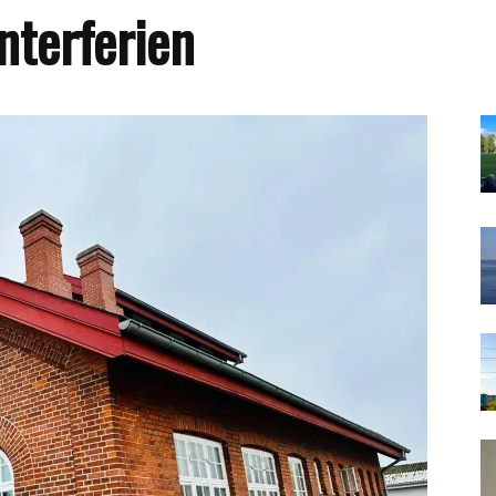
interferien