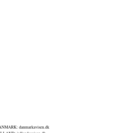
ANMARK: danmarkavisen.dk