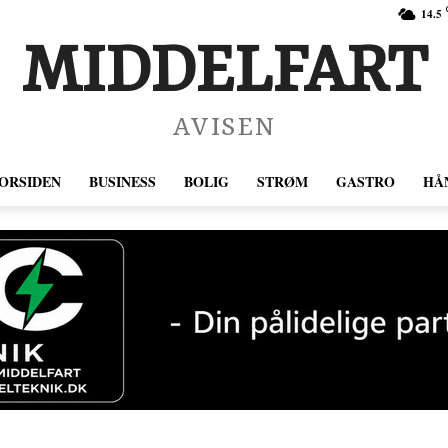
14.5
MIDDELFART
AVISEN
ORSIDEN
BUSINESS
BOLIG
STRØM
GASTRO
HÅ