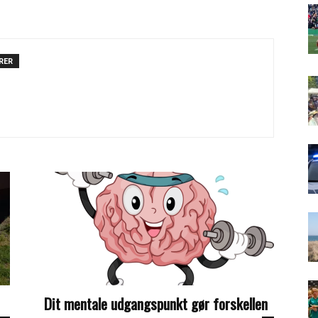
RER
Dit mentale udgangspunkt gør forskellen