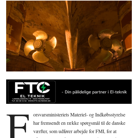
F
orsvarsministeriets Materiel- og Indkøbsstyrelse
har fremsendt en række spørgsmål til de danske
værfter, som udfører arbejde for FMI, for at