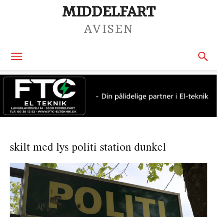
MIDDELFART
AVISEN
skilt med lys politi station dunkel