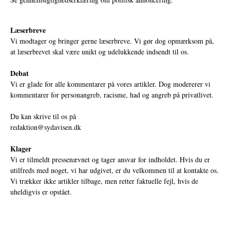
Læserbreve
Vi modtager og bringer gerne læserbreve. Vi gør dog opmærksom på,
at læserbrevet skal være unikt og udelukkende indsendt til os.
Debat
Vi er glade for alle kommentarer på vores artikler. Dog modererer vi
kommentarer for personangreb, racisme, had og angreb på privatlivet.
Du kan skrive til os på
redaktion@sydavisen.dk
Klager
Vi er tilmeldt pressenævnet og tager ansvar for indholdet. Hvis du er
utilfreds med noget, vi har udgivet, er du velkommen til at kontakte os.
Vi trækker ikke artikler tilbage, men retter faktuelle fejl, hvis de
uheldigvis er opstået.