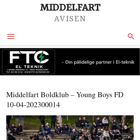
MIDDELFART
AVISEN
Middelfart Boldklub – Young Boys FD
10-04-202300014