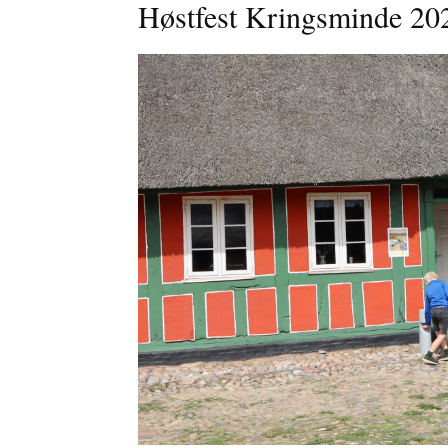
Høstfest Kringsminde 20