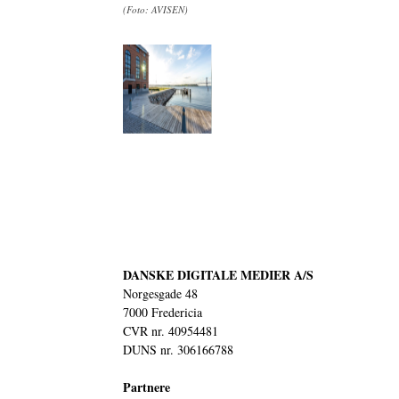
(Foto: AVISEN)
DANSKE DIGITALE MEDIER A/S
Norgesgade 48
7000 Fredericia
CVR nr. 40954481
DUNS nr. 306166788
Partnere